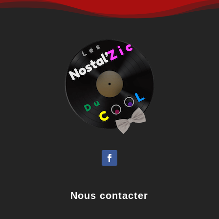
Nous contacter