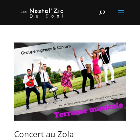
Concert au Zola