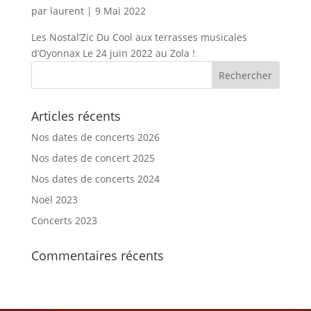
par
laurent
|
9 Mai 2022
Les Nostal’Zic Du Cool aux terrasses musicales
d’Oyonnax Le 24 juin 2022 au Zola !
Articles récents
Nos dates de concerts 2026
Nos dates de concert 2025
Nos dates de concerts 2024
Noël 2023
Concerts 2023
Commentaires récents