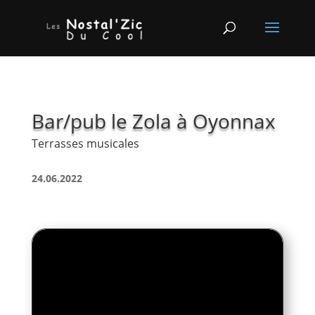
Bar/pub le Zola à Oyonnax
Terrasses musicales
24.06.2022