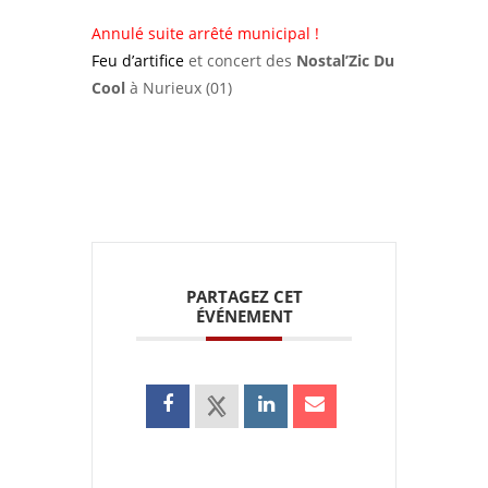
Annulé suite arrêté municipal !
Feu d’artifice
et concert des
Nostal’Zic Du
Cool
à Nurieux (01)
PARTAGEZ CET
ÉVÉNEMENT